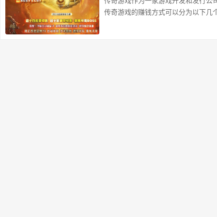
传奇游戏作为一家游戏开发和发行公
传奇游戏的赚钱方式可以分为以下几