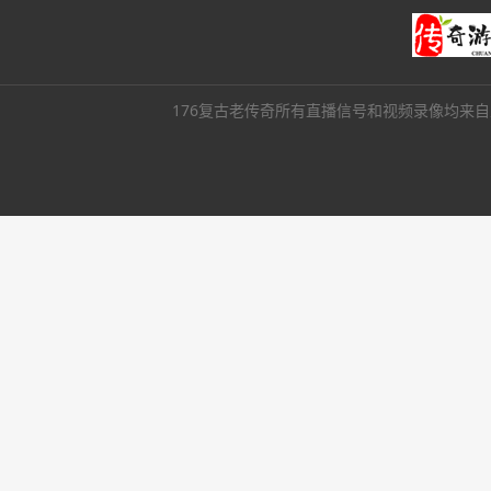
176复古老传奇所有直播信号和视频录像均来