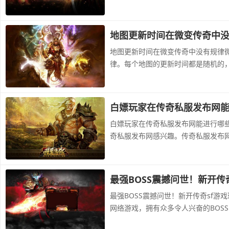
地图更新时间在微变传奇中
地图更新时间在微变传奇中没有规律
律。每个地图的更新时间都是随机的
白嫖玩家在传奇私服发布网
白嫖玩家在传奇私服发布网能进行哪
奇私服发布网感兴趣。传奇私服发布
最强BOSS震撼问世！新开传
最强BOSS震撼问世！新开传奇sf游
网络游戏，拥有众多令人兴奋的BOS