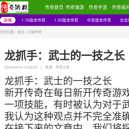
传奇首页
传奇端游
传奇手游
传奇画
直播
1.76版本传奇
1.95版本传奇
中变版本传奇
合击
您的位置：
首页
>
正版传奇
龙抓手：武士的一技之长
2024-04-03 13:39:20
|
来源：传奇之家
龙抓手：武士的一技之长
新开传奇在每日新开传奇游戏
一项技能，有时被认为对于
我认为这种观点并不完全准
在接下来的文章中，我们将