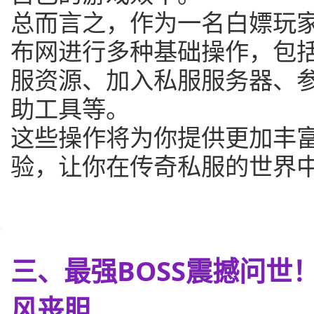
总而言之，作为一名白嫖玩
布网进行多种基础操作，包
服资源、加入私服服务器、
助工具等。
这些操作将为你提供更加丰
验，让你在传奇私服的世界
三、最强BOSS震撼问世
风丧胆