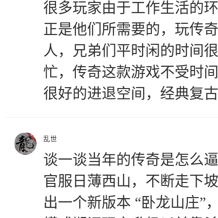
很多玩家由于工作生活的
正是他们所需要的，玩传奇的
人，兄弟们平时闲的时间
忙，传奇这款游戏不受时
很好的进退空间，经典复
乱世
谈一谈当年的传奇是怎么逼氪
官服日薄西山，不断走下
出一个新版本 “卧龙山庄