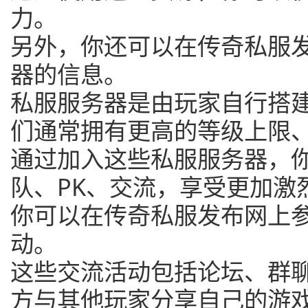
力。
另外，你还可以在传奇私服
器的信息。
私服服务器是由玩家自行搭
们通常拥有更高的等级上限
通过加入这些私服服务器，
队、PK、交流，享受更加激
你可以在传奇私服发布网上
动。
这些交流活动包括论坛、群
方与其他玩家分享自己的游