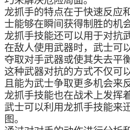
龙抓手的特点在于快速反应
士能够在瞬间获得制胜的机
龙抓手技能还可以用于对抗
在敌人使用武器时，武士可
夺取对手武器或使其失去平
这种武器对抗的方式不仅可
且能为武士争取更多机会来
龙抓手技能也在战术上发挥
武士可以利用龙抓手技能来
图。