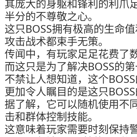
其庞大的身躯和锋利的利爪
半分的不尊敬之心。
这只BOSS拥有极高的生命
攻击战术都束手无策。
传闻中，有玩家足足花费了
而这只是为了解决BOSS的
不禁让人想知道，这个BOS
更加令人瞩目的是这只BOS
据了解，它可以随机使用不
击和群体控制技能。
这意味着玩家需要时刻保持