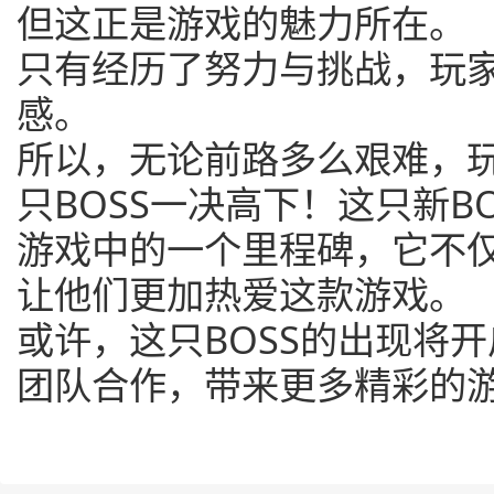
但这正是游戏的魅力所在。
只有经历了努力与挑战，玩
感。
所以，无论前路多么艰难，
只BOSS一决高下！这只新B
游戏中的一个里程碑，它不
让他们更加热爱这款游戏。
或许，这只BOSS的出现将
团队合作，带来更多精彩的