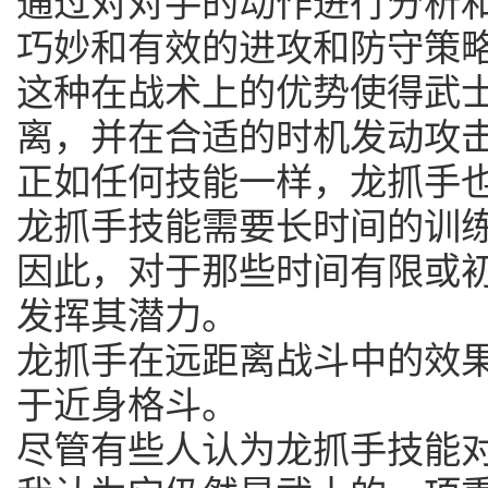
通过对对手的动作进行分析
巧妙和有效的进攻和防守策
这种在战术上的优势使得武
离，并在合适的时机发动攻
正如任何技能一样，龙抓手
龙抓手技能需要长时间的训
因此，对于那些时间有限或
发挥其潜力。
龙抓手在远距离战斗中的效
于近身格斗。
尽管有些人认为龙抓手技能