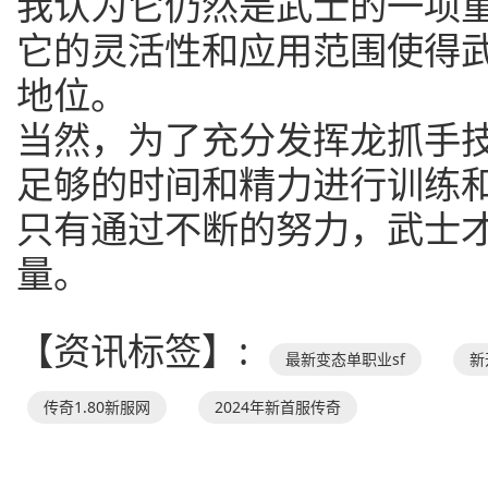
我认为它仍然是武士的一项
它的灵活性和应用范围使得
地位。
当然，为了充分发挥龙抓手
足够的时间和精力进行训练
只有通过不断的努力，武士
量。
【资讯标签】:
最新变态单职业sf
新
传奇1.80新服网
2024年新首服传奇