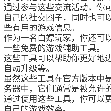
通过参与这些交流活动，你
自己的社交圈子，同时也可
些有用的游戏信息。
作为一名白嫖玩家，你还可
一些免费的游戏辅助工具。
这些工具可以帮助你更好地
自动升级等。
虽然这些工具在官方版本中
务器中，它们通常是被允许
通过使用这些工具，你可以
自己的游戏效率。