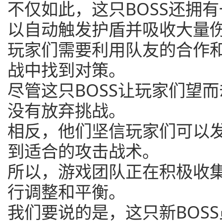
不仅如此，这只BOSS还拥
以自动触发护盾并吸收大量
玩家们需要利用队友的合作和
战中找到对策。
尽管这只BOSS让玩家们望
没有放弃挑战。
相反，他们坚信玩家们可以发
到适合的攻击战术。
所以，游戏团队正在积极收
行调整和平衡。
我们要说的是，这只新BOS