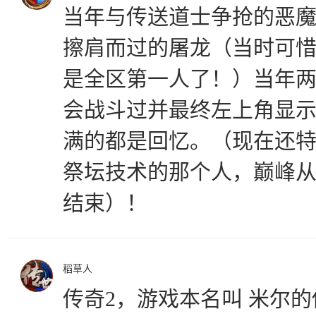
当年与传送道士争抢的恶魔
擦肩而过的屠龙（当时可
是全区第一人了！）当年
会战斗过并最终左上角显
满的都是回忆。（现在还
祭坛技术的那个人，巅峰
结束）！
稻草人
传奇2，游戏本名叫 米尔