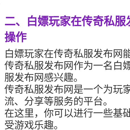
二、白嫖玩家在传奇私服
操作
白嫖玩家在传奇私服发布网
传奇私服发布网作为一名白
服发布网感兴趣。
传奇私服发布网是一个为玩
流、分享等服务的平台。
在这里，你可以进行一些基
受游戏乐趣。