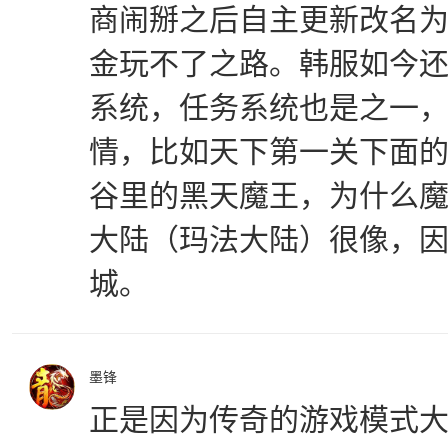
商闹掰之后自主更新改名
金玩不了之路。韩服如今
系统，任务系统也是之一
情，比如天下第一关下面
谷里的黑天魔王，为什么
大陆（玛法大陆）很像，
城。
墨锋
正是因为传奇的游戏模式