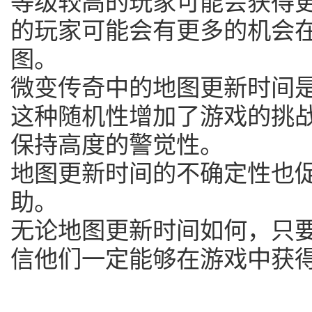
等级较高的玩家可能会获得
的玩家可能会有更多的机会
图。
微变传奇中的地图更新时间
这种随机性增加了游戏的挑
保持高度的警觉性。
地图更新时间的不确定性也
助。
无论地图更新时间如何，只
信他们一定能够在游戏中获