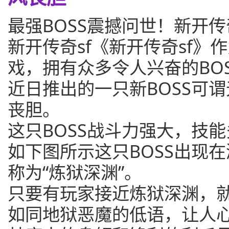
最强BOSS震撼问世！新开传
新开传奇sf《新开传奇sf》
戏，拥有众多令人兴奋的BO
近日推出的一只新BOSS可
丧胆。
这只BOSS战斗力强大，技
如下图所示这只BOSS出现
称为“炼狱深渊”。
只要有玩家接近炼狱深渊，就
如同地狱恶魔的低语，让人