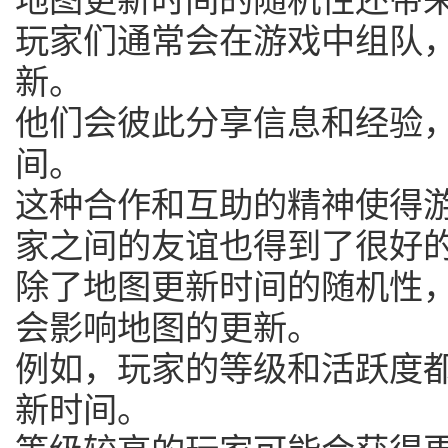
玩家们通常会在游戏中组队
新。
他们会彼此分享信息和经验
间。
这种合作和互助的精神使得
家之间的友谊也得到了很好
除了地图更新时间的随机性
会影响地图的更新。
例如，玩家的等级和活跃度
新时间。