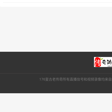
176复古老传奇所有直播信号和视频录像均来