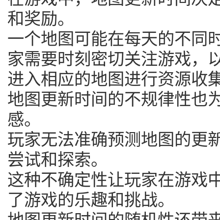
和奖励。
一个地图可能在每天的不同
家需要时刻密切关注游戏，
进入相应的地图进行资源收
地图更新时间的不规律性也
感。
玩家无法准确预测地图的更
尝试和探索。
这种不确定性让玩家在游戏
了游戏的乐趣和挑战。
地图更新时间的随机性还带