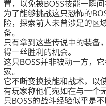
置，以免被BOSS技能一瞬
为了能够挑战这只恐怖的BO
险，探索前人未曾涉足的区
备。
只有拿到这些传说中的装备，
得一丝胜利的机会。
这只BOSS并非被动一方，
家。
它不断变换技能和战术，以
有玩家称他们宛如在与一个
只BOSS的战斗经验似乎是