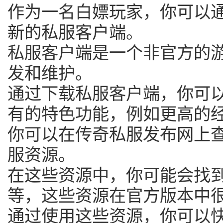
作为一名白嫖玩家，你可以
新的私服客户端。
私服客户端是一个非官方的
发和维护。
通过下载私服客户端，你可
有的特色功能，例如更高的
你可以在传奇私服发布网上
服资源。
在这些资源中，你可能会找
等，这些资源在官方版本中
通过使用这些资源，你可以