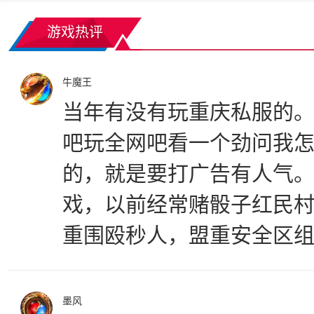
游戏热评
牛魔王
当年有没有玩重庆私服的
吧玩全网吧看一个劲问我
的，就是要打广告有人气
戏，以前经常赌骰子红民村
重围殴秒人，盟重安全区
墨风