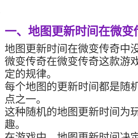
一、地图更新时间在微变
地图更新时间在微变传奇中
微变传奇在微变传奇这款游
定的规律。
每个地图的更新时间都是随
点之一。
这种随机的地图更新时间为
趣。
在游戏中，地图更新时间决