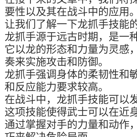
要性以及其在战斗中的应用
让我们了解一下龙抓手技能
龙抓手源于远古时期，是一
它以龙的形态和力量为灵感
奏来实施攻击和防御。
龙抓手强调身体的柔韧性和
和反应能力要求较高。
在战斗中，龙抓手技能可以
这项技能使得武士可以在近
通过掌握对手的力量和动作
巧来解决危险局面。