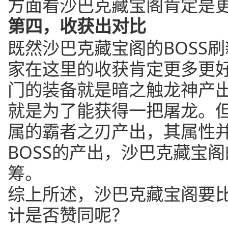
方面看沙巴克藏宝阁肯定是
第四，收获出对比
既然沙巴克藏宝阁的BOSS
家在这里的收获肯定更多更
门的装备就是暗之触龙神产
就是为了能获得一把屠龙。
属的霸者之刃产出，其属性
BOSS的产出，沙巴克藏宝
筹。
综上所述，沙巴克藏宝阁要
计是否赞同呢？