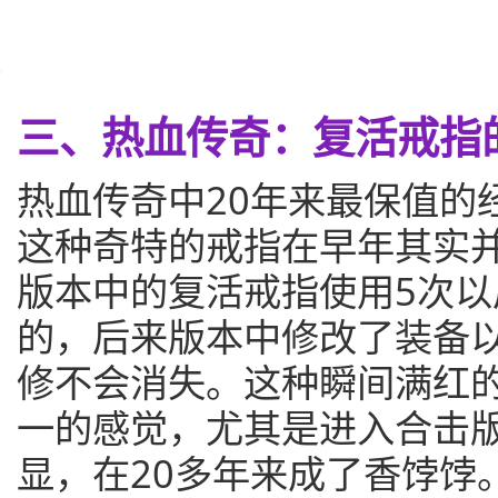
三、热血传奇：复活戒指
热血传奇中20年来最保值的
这种奇特的戒指在早年其实
版本中的复活戒指使用5次
的，后来版本中修改了装备
修不会消失。这种瞬间满红
一的感觉，尤其是进入合击
显，在20多年来成了香饽饽