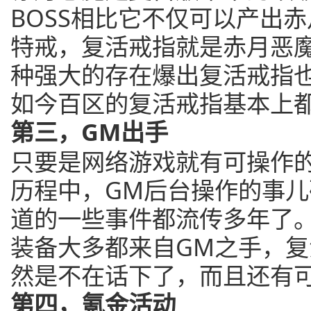
BOSS相比它不仅可以产出
特戒，复活戒指就是赤月恶
种强大的存在爆出复活戒指
如今百区的复活戒指基本上
第三，GM出手
只要是网络游戏就有可操作
历程中，GM后台操作的事
道的一些事件都流传多年了。
装备大多都来自GM之手，
然是不在话下了，而且还有
第四，氪金活动