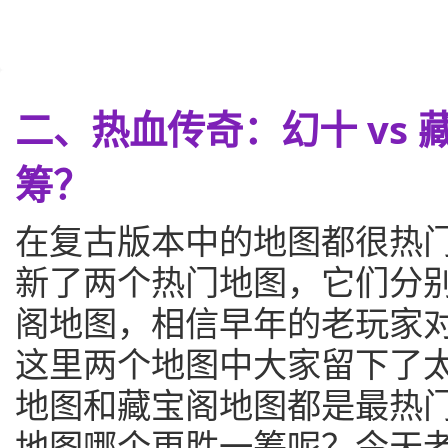
二、热血传奇：幻十 vs
筹？
在复古版本中的地图都很热
新了两个热门地图，它们分
阁地图，相信早年的老玩家
这里两个地图中大家留下了
地图和藏宝阁地图都是最热
地图哪个更胜一筹呢？今天