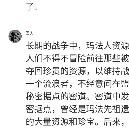
了。
雪人
长期的战争中，玛法人资
人们不得不冒险前往那些
夺回珍贵的资源，以维持
一个流浪者，不经意间在
秘密据点的密道。密道中
密据点，曾经是玛法先祖
的大量资源和珍宝。后来