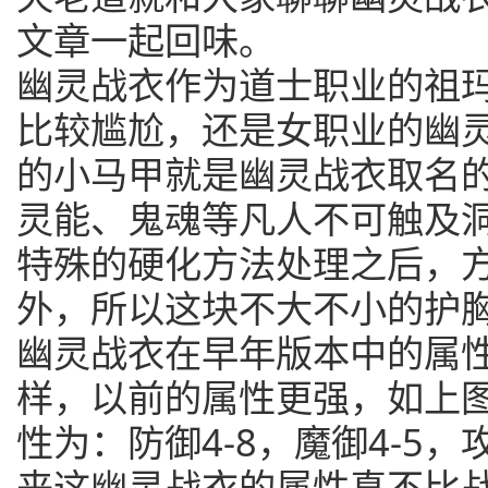
文章一起回味。
幽灵战衣作为道士职业的祖
比较尴尬，还是女职业的幽
的小马甲就是幽灵战衣取名
灵能、鬼魂等凡人不可触及
特殊的硬化方法处理之后，
外，所以这块不大不小的护
幽灵战衣在早年版本中的属
样，以前的属性更强，如上
性为：防御4-8，魔御4-5，
来这幽灵战衣的属性真不比