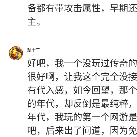
备都有带攻击属性，早期
主。
骑士王
好吧，我一个没玩过传奇的9
很好啊，让我这个完全没
有代入感，如今回望，那个
的年代，却反倒是最纯粹
年代，我玩的第一个网游是
吧，后来出了问道，因为