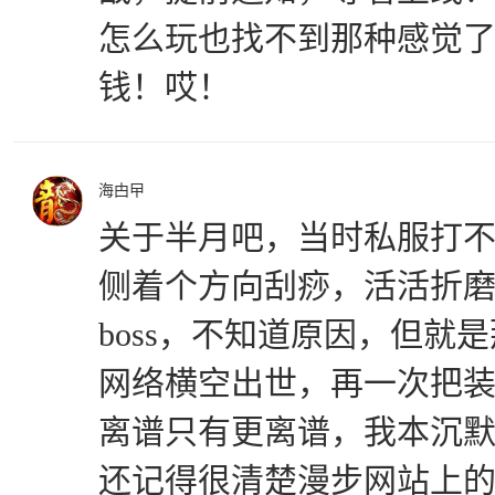
怎么玩也找不到那种感觉
钱！哎！
海甴曱
关于半月吧，当时私服打不过
侧着个方向刮痧，活活折
boss，不知道原因，但就是
网络横空出世，再一次把
离谱只有更离谱，我本沉
还记得很清楚漫步网站上