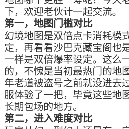
下，欢迎老伙计一起交流。
第一，地图门槛对比
幻境地图是双倍点卡消耗模
定，再看看沙巴克藏宝阁也
一样是双倍爆率设定。这么
的，不愧是当初最热门的地
年老道被盗号之前就没进去
服体验了一把，毕竟这些地
长期包场的地方。
第二，进入难度对比