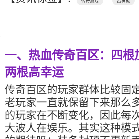
传奇游戏
战神殿
一、热血传奇百区：四根
两根高幸运
传奇百区的玩家群体比较固
老玩家一直就保留下来那么
的玩家在不断变化，因此每
大波人在娱乐。其实这种模