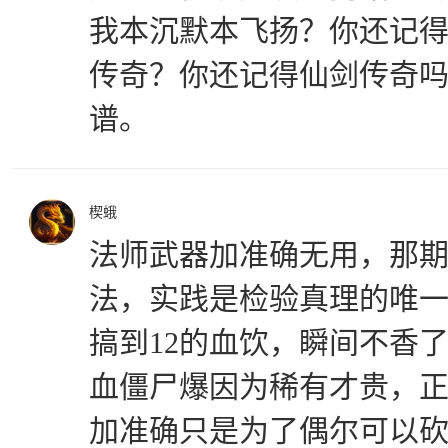
我本沉默本飞扬？你还记
传奇？你还记得仙剑传奇
谱。
楔蛾
法师武器加准确无用，那
法，实践是检验真理的唯
搞到12的血饮，瞬间不香
血僵尸爆因为稀有才贵，正
加准确只是为了偶尔可以砍