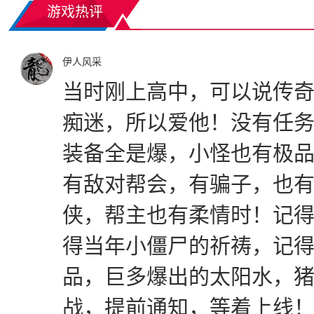
游戏热评
伊人风采
当时刚上高中，可以说传
痴迷，所以爱他！没有任
装备全是爆，小怪也有极
有敌对帮会，有骗子，也
侠，帮主也有柔情时！记
得当年小僵尸的祈祷，记
品，巨多爆出的太阳水，
战，提前通知，等着上线