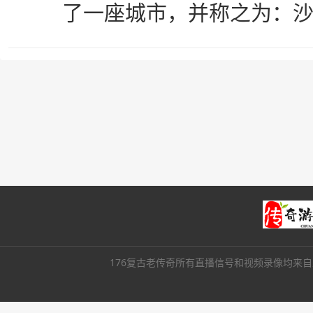
了一座城市，并称之为：
176复古老传奇所有直播信号和视频录像均来