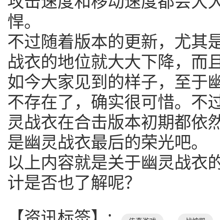
攻击速度和移动速度都会大
悍。
不过随着版本的更新，尤其
战衣的地位就大大下降，而
如今大家见到的样子，至于
不存在了，确实很可惜。不
灵战衣在合击版本初期都依
是幽灵战衣最后的荣光吧。
以上内容就是关于幽灵战衣
计是否也了解呢？
【资讯标签】: