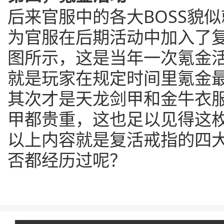
后来官服中的各大BOSS貌
为官服在后期活动中加入了
图所示，这是当年一次氪金
就是玩家在规定时间里氪金
其次才是天龙剑甲和金牛衣
甲都贵重，这也足以见得这
以上内容就是复活戒指的四
否都经历过呢？